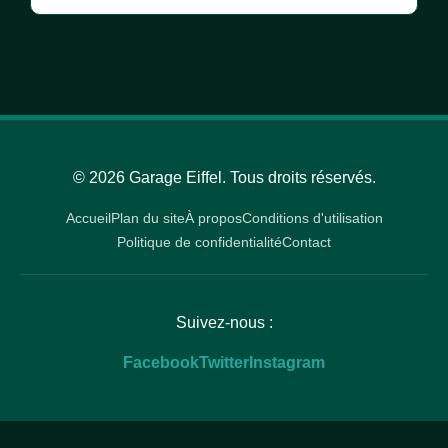
© 2026 Garage Eiffel. Tous droits réservés.
Accueil
Plan du site
À propos
Conditions d'utilisation
Politique de confidentialité
Contact
Suivez-nous :
Facebook
Twitter
Instagram