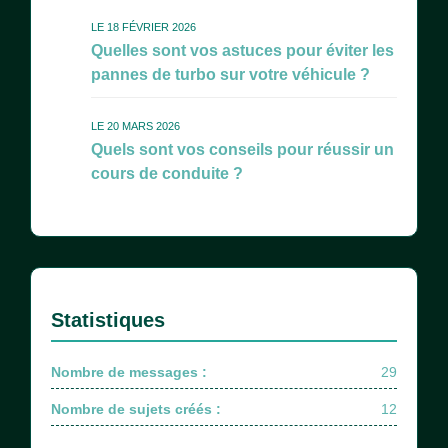
LE 18 FÉVRIER 2026
Quelles sont vos astuces pour éviter les
pannes de turbo sur votre véhicule ?
LE 20 MARS 2026
Quels sont vos conseils pour réussir un
cours de conduite ?
Statistiques
Nombre de messages :
29
Nombre de sujets créés :
12