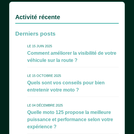
Activité récente
Derniers posts
LE 15 JUIN 2025
Comment améliorer la visibilité de votre
véhicule sur la route ?
LE 15 OCTOBRE 2025
Quels sont vos conseils pour bien
entretenir votre moto ?
LE 04 DÉCEMBRE 2025
Quelle moto 125 propose la meilleure
puissance et performance selon votre
expérience ?