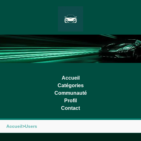
Accueil
Catégories
Communauté
Profil
Contact
Accueil
>
Users