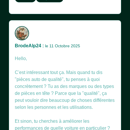
BrodeAlp24 :
le 11 Octobre 2025
Hello,
C'est intéressant tout ça. Mais quand tu dis
"pièces auto de qualité", tu penses à quoi
concrètement ? Tu as des marques ou des types
de pièces en tête ? Parce que la "qualité", ça
peut vouloir dire beaucoup de choses différentes
selon les personnes et les utilisations.
Et sinon, tu cherches à améliorer les
performances de quelle voiture en particulier ?