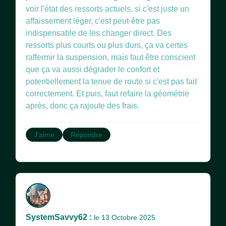
voir l'état des ressorts actuels, si c'est juste un
affaissement léger, c'est peut-être pas
indispensable de les changer direct. Des
ressorts plus courts ou plus durs, ça va certes
raffermir la suspension, mais faut être conscient
que ça va aussi dégrader le confort et
potentiellement la tenue de route si c'est pas fait
correctement. Et puis, faut refaire la géométrie
après, donc ça rajoute des frais.
J'aime
Répondre
SystemSavvy62 :
le 13 Octobre 2025