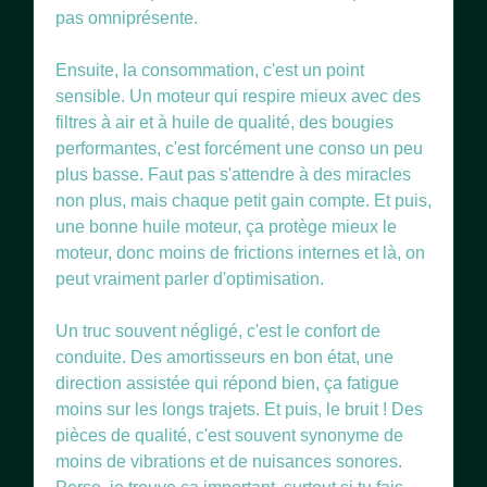
pas omniprésente.
Ensuite, la consommation, c'est un point
sensible. Un moteur qui respire mieux avec des
filtres à air et à huile de qualité, des bougies
performantes, c'est forcément une conso un peu
plus basse. Faut pas s'attendre à des miracles
non plus, mais chaque petit gain compte. Et puis,
une bonne huile moteur, ça protège mieux le
moteur, donc moins de frictions internes et là, on
peut vraiment parler d'optimisation.
Un truc souvent négligé, c'est le confort de
conduite. Des amortisseurs en bon état, une
direction assistée qui répond bien, ça fatigue
moins sur les longs trajets. Et puis, le bruit ! Des
pièces de qualité, c'est souvent synonyme de
moins de vibrations et de nuisances sonores.