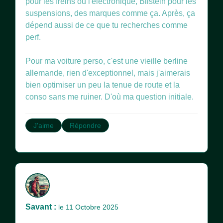
pour les freins ou l'électronique, Bilstein pour les
suspensions, des marques comme ça. Après, ça
dépend aussi de ce que tu recherches comme
perf.
Pour ma voiture perso, c'est une vieille berline
allemande, rien d'exceptionnel, mais j'aimerais
bien optimiser un peu la tenue de route et la
conso sans me ruiner. D'où ma question initiale.
J'aime
Répondre
Savant :
le 11 Octobre 2025