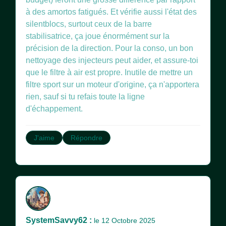
à des amortos fatigués. Et vérifie aussi l'état des
silentblocs, surtout ceux de la barre
stabilisatrice, ça joue énormément sur la
précision de la direction. Pour la conso, un bon
nettoyage des injecteurs peut aider, et assure-toi
que le filtre à air est propre. Inutile de mettre un
filtre sport sur un moteur d'origine, ça n'apportera
rien, sauf si tu refais toute la ligne
d'échappement.
J'aime
Répondre
SystemSavvy62 :
le 12 Octobre 2025