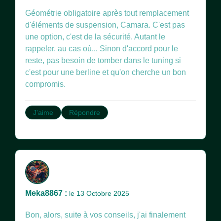
Géométrie obligatoire après tout remplacement
d'éléments de suspension, Camara. C'est pas
une option, c'est de la sécurité. Autant le
rappeler, au cas où... Sinon d'accord pour le
reste, pas besoin de tomber dans le tuning si
c'est pour une berline et qu'on cherche un bon
compromis.
J'aime
Répondre
Meka8867 :
le 13 Octobre 2025
Bon, alors, suite à vos conseils, j'ai finalement