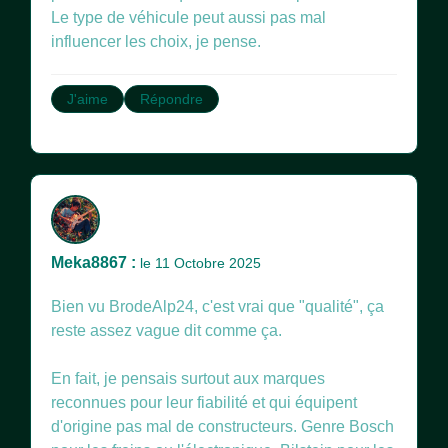
Le type de véhicule peut aussi pas mal
influencer les choix, je pense.
J'aime
Répondre
Meka8867 :
le 11 Octobre 2025
Bien vu BrodeAlp24, c'est vrai que "qualité", ça
reste assez vague dit comme ça.
En fait, je pensais surtout aux marques
reconnues pour leur fiabilité et qui équipent
d'origine pas mal de constructeurs. Genre Bosch