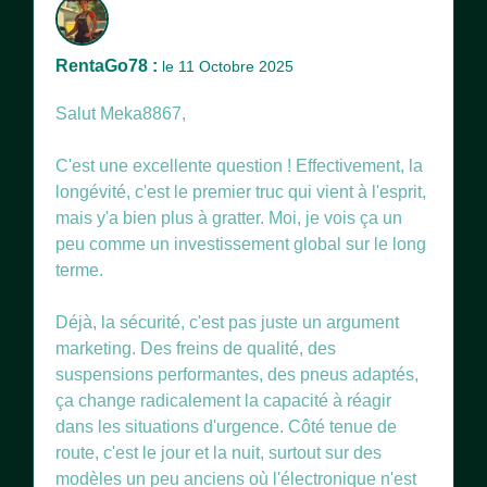
RentaGo78 :
le 11 Octobre 2025
Salut Meka8867,
C'est une excellente question ! Effectivement, la
longévité, c'est le premier truc qui vient à l'esprit,
mais y'a bien plus à gratter. Moi, je vois ça un
peu comme un investissement global sur le long
terme.
Déjà, la sécurité, c'est pas juste un argument
marketing. Des freins de qualité, des
suspensions performantes, des pneus adaptés,
ça change radicalement la capacité à réagir
dans les situations d'urgence. Côté tenue de
route, c'est le jour et la nuit, surtout sur des
modèles un peu anciens où l'électronique n'est