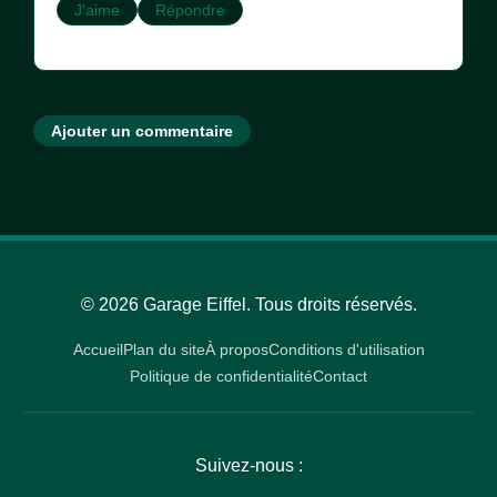
J'aime
Répondre
Ajouter un commentaire
© 2026 Garage Eiffel. Tous droits réservés.
Accueil
Plan du site
À propos
Conditions d'utilisation
Politique de confidentialité
Contact
Suivez-nous :