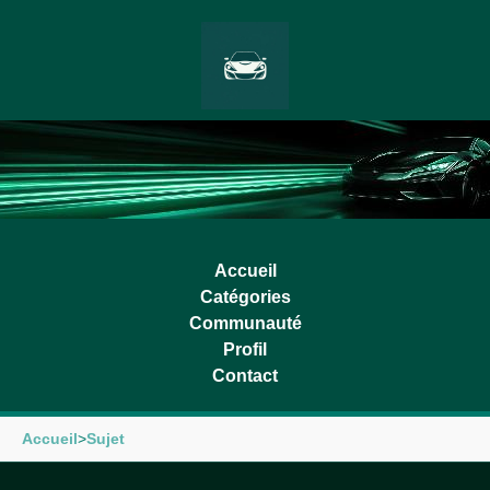
Accueil
Catégories
Communauté
Profil
Contact
Accueil
>
Sujet