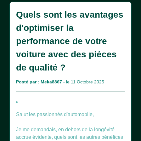
Quels sont les avantages
d'optimiser la
performance de votre
voiture avec des pièces
de qualité ?
Posté par :
Meka8867
- le 11 Octobre 2025
Salut les passionnés d'automobile,
Je me demandais, en dehors de la longévité
accrue évidente, quels sont les autres bénéfices