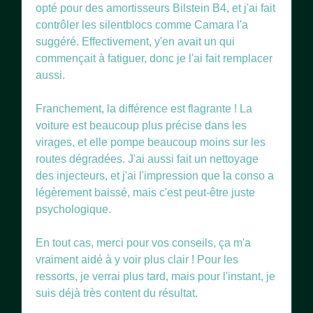
opté pour des amortisseurs Bilstein B4, et j'ai fait
contrôler les silentblocs comme Camara l'a
suggéré. Effectivement, y'en avait un qui
commençait à fatiguer, donc je l'ai fait remplacer
aussi.
Franchement, la différence est flagrante ! La
voiture est beaucoup plus précise dans les
virages, et elle pompe beaucoup moins sur les
routes dégradées. J'ai aussi fait un nettoyage
des injecteurs, et j'ai l'impression que la conso a
légèrement baissé, mais c'est peut-être juste
psychologique.
En tout cas, merci pour vos conseils, ça m'a
vraiment aidé à y voir plus clair ! Pour les
ressorts, je verrai plus tard, mais pour l'instant, je
suis déjà très content du résultat.