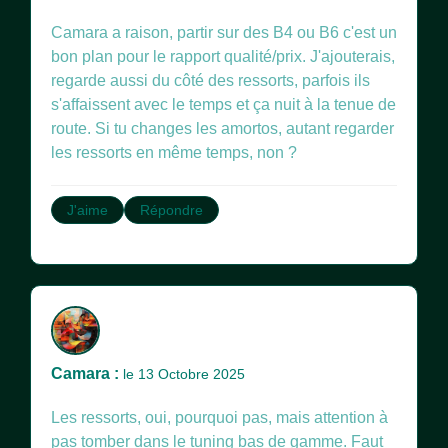
Camara a raison, partir sur des B4 ou B6 c'est un
bon plan pour le rapport qualité/prix. J'ajouterais,
regarde aussi du côté des ressorts, parfois ils
s'affaissent avec le temps et ça nuit à la tenue de
route. Si tu changes les amortos, autant regarder
les ressorts en même temps, non ?
J'aime
Répondre
Camara :
le 13 Octobre 2025
Les ressorts, oui, pourquoi pas, mais attention à
pas tomber dans le tuning bas de gamme. Faut