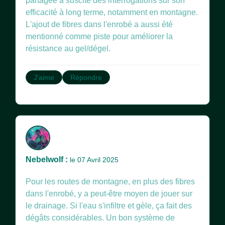
partagée a suscité des interrogations sur son
efficacité à long terme, notamment en montagne.
L'ajout de fibres dans l'enrobé a aussi été
mentionné comme piste pour améliorer la
résistance au gel/dégel.
J'aime
Répondre
Nebelwolf :
le 07 Avril 2025
Pour les routes de montagne, en plus des fibres
dans l'enrobé, y a peut-être moyen de jouer sur
le drainage. Si l'eau s'infiltre et gèle, ça fait des
dégâts considérables. Un bon système de