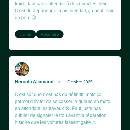
froid", faut pas s'attendre à des miracles, hein...
C'est du dépannage, mais bien fait, ça peut tenir
un peu. 😉
J'aime
Répondre
Hercule Allemand :
le 11 Octobre 2025
C'est sûr que c'est pas du définitif, mais ça
permet d'éviter de se casser la gueule en moto
en attendant les travaux 🛠️. Faut juste pas
oublier de signaler le trou avant la réparation,
histoire que les voitures fassent gaffe ⚠️.