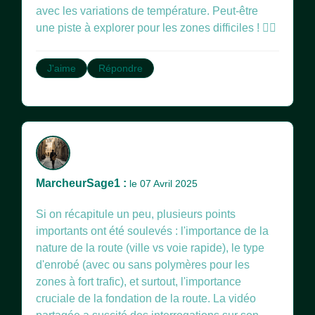
avec les variations de température. Peut-être
une piste à explorer pour les zones difficiles ! 🤷‍♀️
J'aime
Répondre
MarcheurSage1 :
le 07 Avril 2025
Si on récapitule un peu, plusieurs points
importants ont été soulevés : l'importance de la
nature de la route (ville vs voie rapide), le type
d'enrobé (avec ou sans polymères pour les
zones à fort trafic), et surtout, l'importance
cruciale de la fondation de la route. La vidéo