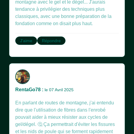
montagne avec le gel et le dégel... J'aurais
tendance à privilégier des techniques plus
classiques, avec une bonne préparation de la
fondation comme on disait plus haut.
J'aime
Répondre
RentaGo78 :
le 07 Avril 2025
En parlant de routes de montagne, j'ai entendu
dire que l'utilisation de fibres dans l'enrobé
pouvait aider à mieux résister aux cycles de
gel/dégel. 🤔 Ça permettrait d'éviter les fissures
et les nids de poule qui se forment rapidement