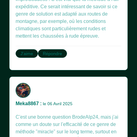
expéditive. Ce serait intéressant de savoir si ce
genre de solution est adapté aux routes de
montagne, par exemple, où les conditions
climatiques sont particulièrement rudes et
mettent les chaussées à rude épreuve.
J'aime
Répondre
Meka8867 :
le 06 Avril 2025
C'est une bonne question BrodeAlp24, mais j'ai
comme un doute sur l'efficacité de ce genre de
méthode "miracle" sur le long terme, surtout en