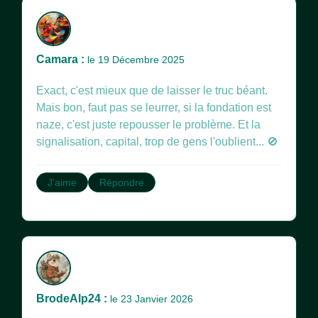
Camara :
le 19 Décembre 2025
Exact, c'est mieux que de laisser le truc béant.
Mais bon, faut pas se leurrer, si la fondation est
naze, c'est juste repousser le problème. Et la
signalisation, capital, trop de gens l'oublient... 🚫
J'aime
Répondre
BrodeAlp24 :
le 23 Janvier 2026