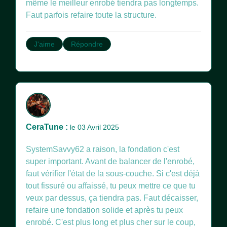
même le meilleur enrobé tiendra pas longtemps.
Faut parfois refaire toute la structure.
J'aime
Répondre
CeraTune :
le 03 Avril 2025
SystemSavvy62 a raison, la fondation c'est
super important. Avant de balancer de l'enrobé,
faut vérifier l'état de la sous-couche. Si c'est déjà
tout fissuré ou affaissé, tu peux mettre ce que tu
veux par dessus, ça tiendra pas. Faut décaisser,
refaire une fondation solide et après tu peux
enrobé. C'est plus long et plus cher sur le coup,