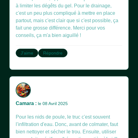
à limiter les dégêts du gel. Pour le drainage,
c'est un peu plus compliqué à mettre en place
partout, mais c'est clair que si c'est possible, ça
fait une grosse différence. Merci pour vos
conseils, ça m'a bien aiguillé !
J'aime
Répondre
Camara :
le 08 Avril 2025
Pour les nids de poule, le truc c'est souvent
l'infiltration d'eau. Donc, avant de colmater, faut
bien nettoyer et sécher le trou. Ensuite, utiliser