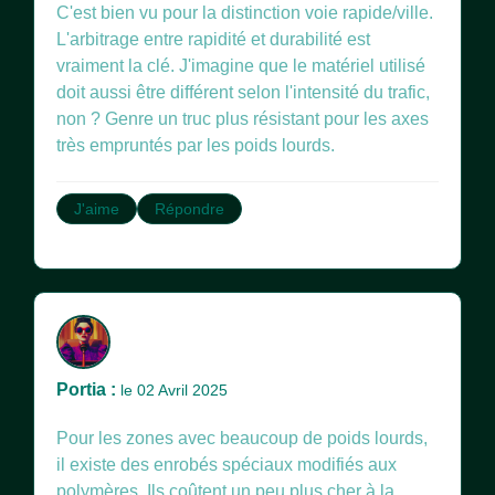
C'est bien vu pour la distinction voie rapide/ville.
L'arbitrage entre rapidité et durabilité est
vraiment la clé. J'imagine que le matériel utilisé
doit aussi être différent selon l'intensité du trafic,
non ? Genre un truc plus résistant pour les axes
très empruntés par les poids lourds.
J'aime
Répondre
Portia :
le 02 Avril 2025
Pour les zones avec beaucoup de poids lourds,
il existe des enrobés spéciaux modifiés aux
polymères. Ils coûtent un peu plus cher à la