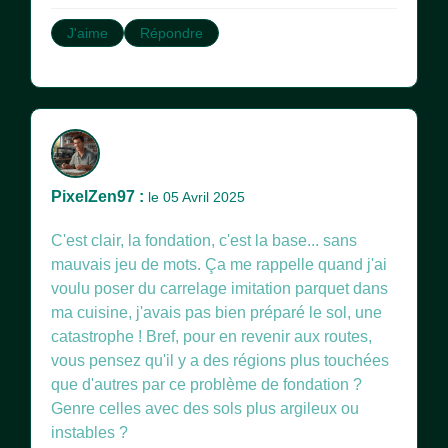
J'aime
Répondre
PixelZen97 :
le 05 Avril 2025
C'est clair, la fondation, c'est la base... sans
mauvais jeu de mots. Ça me rappelle quand j'ai
voulu poser du carrelage imitation parquet dans
ma cuisine, j'avais pas bien préparé le sol, une
catastrophe ! Bref, pour en revenir aux routes,
vous pensez qu'il y a des régions plus touchées
que d'autres par ce problème de fondation ?
Genre celles avec des sols plus argileux ou
instables ?