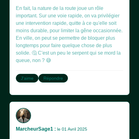
En fait, la nature de la route joue un rôle
important. Sur une voie rapide, on va privilégier
une intervention rapide, quitte à ce qu'elle soit
moins durable, pour limiter la gêne occasionnée.
En ville, on peut se permettre de bloquer plus
longtemps pour faire quelque chose de plus
solide. 🤔 C'est un peu le serpent qui se mord la
queue, non ? 😅
J'aime
Répondre
MarcheurSage1 :
le 01 Avril 2025