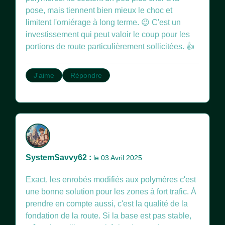
pose, mais tiennent bien mieux le choc et
limitent l'orniérage à long terme. 😉 C'est un
investissement qui peut valoir le coup pour les
portions de route particulièrement sollicitées. 👍
J'aime
Répondre
SystemSavvy62 :
le 03 Avril 2025
Exact, les enrobés modifiés aux polymères c'est
une bonne solution pour les zones à fort trafic. À
prendre en compte aussi, c'est la qualité de la
fondation de la route. Si la base est pas stable,