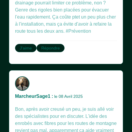
drainage pourrait limiter ce problème, non ?
Genre des rigoles bien placées pour évacuer
l'eau rapidement. Ça coûte ptet un peu plus cher
à l'installation, mais ça évite d'avoir à refaire la
route tous les deux ans. #Prévention
J'aime
Répondre
MarcheurSage1 :
le 08 Avril 2025
Bon, après avoir creusé un peu, je suis allé voir
des spécialistes pour en discuter. L'idée des
enrobés avec fibres pour les routes de montagne
revient pas mal, apparemment ça aide vraiment