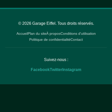
© 2026 Garage Eiffel. Tous droits réservés.
Accueil
Plan du site
À propos
Conditions d'utilisation
Politique de confidentialité
Contact
Suivez-nous :
Facebook
Twitter
Instagram