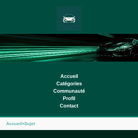
Accueil
Catégories
Communauté
Profil
Contact
Accueil
>
Sujet