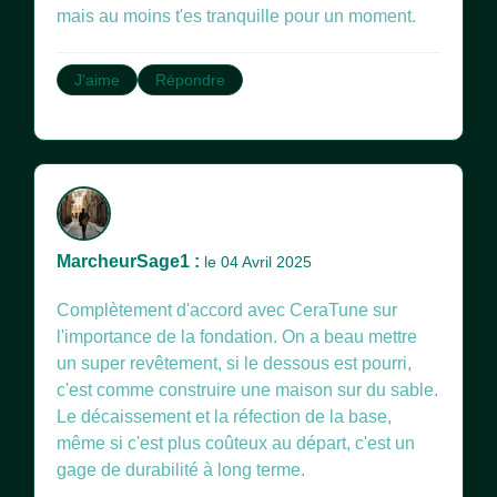
mais au moins t'es tranquille pour un moment.
J'aime
Répondre
MarcheurSage1 :
le 04 Avril 2025
Complètement d'accord avec CeraTune sur
l'importance de la fondation. On a beau mettre
un super revêtement, si le dessous est pourri,
c'est comme construire une maison sur du sable.
Le décaissement et la réfection de la base,
même si c'est plus coûteux au départ, c'est un
gage de durabilité à long terme.