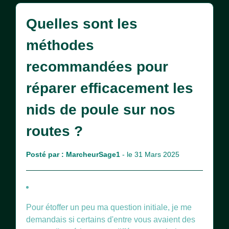
Quelles sont les
méthodes
recommandées pour
réparer efficacement les
nids de poule sur nos
routes ?
Posté par :
MarcheurSage1
- le 31 Mars 2025
Pour étoffer un peu ma question initiale, je me
demandais si certains d'entre vous avaient des