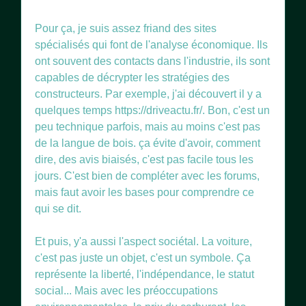
Pour ça, je suis assez friand des sites
spécialisés qui font de l'analyse économique. Ils
ont souvent des contacts dans l'industrie, ils sont
capables de décrypter les stratégies des
constructeurs. Par exemple, j'ai découvert il y a
quelques temps https://driveactu.fr/. Bon, c'est un
peu technique parfois, mais au moins c'est pas
de la langue de bois. ça évite d'avoir, comment
dire, des avis biaisés, c'est pas facile tous les
jours. C'est bien de compléter avec les forums,
mais faut avoir les bases pour comprendre ce
qui se dit.
Et puis, y'a aussi l'aspect sociétal. La voiture,
c'est pas juste un objet, c'est un symbole. Ça
représente la liberté, l'indépendance, le statut
social... Mais avec les préoccupations