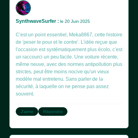
SynthwaveSurfer :
le 20 Juin 2025
C'est un point essentiel, Meka8867, cette histoire
de 'peser le pour et le contre'. L'idée reçue que
l'occasion est systématiquement plus écolo, c'est
un raccourci un peu facile. Une voiture récente,
même neuve, avec des normes antipollution plus
strictes, peut être moins nocive qu'un vieux
modèle mal entretenu. Sans parler de la
sécurité, à laquelle on ne pense pas assez
souvent.
J'aime
Répondre