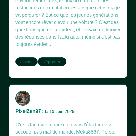
environnementales, le prix du carburant, les
restrictions de circulation, est-ce que cette image
va perdurer ? Est-ce que les jeunes générations
vont encore rêver d'avoir une voiture ? C'est des
questions qui me taraudent, et j'essaie de trouver
des réponses dans l'actu auto, même si c'est pas
toujours évident.
J'aime
Répondre
PixelZen97 :
le 19 Juin 2025
C'est clair que la transition vers l'électrique va
secouer pas mal de monde, Meka8867. Perso,