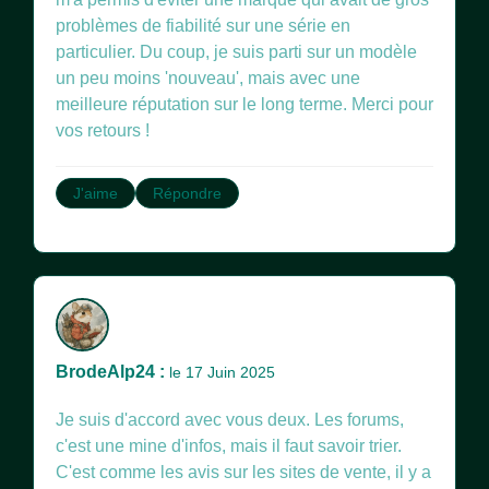
problèmes de fiabilité sur une série en
particulier. Du coup, je suis parti sur un modèle
un peu moins 'nouveau', mais avec une
meilleure réputation sur le long terme. Merci pour
vos retours !
J'aime
Répondre
BrodeAlp24 :
le 17 Juin 2025
Je suis d'accord avec vous deux. Les forums,
c'est une mine d'infos, mais il faut savoir trier.
C'est comme les avis sur les sites de vente, il y a