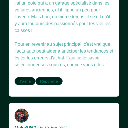
j'ai un pote qui a un garage spécialisé dans les
voitures anciennes, et il flippe un peu pour
l'avenir. Mais bon, en même temps, il se dit qu'il
y aura toujours des passionnés pour les vieilles
caisses !
Pour en revenir au sujet principal, c'est vrai que
l'actu auto peut aider à anticiper les tendances et
éviter les erreurs d'achat. Faut juste savoir
sélectionner ses sources, comme vous dites.
J'aime
Répondre
Meka8867 :