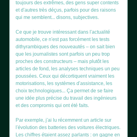
toujours des extrêmes, des gens super contents
et d'autres très déçus, parfois pour des raisons
qui me semblent... disons, subjectives.
Ce que je trouve intéressant dans l'actualité
automobile, ce n'est pas forcément les tests
dithyrambiques des nouveautés – on sait bien
que les journalistes sont parfois un peu trop
proches des constructeurs – mais plutôt les
articles de fond, les analyses techniques un peu
poussées. Ceux qui décortiquent vraiment les
motorisations, les systèmes d'assistance, les
choix technologiques... Ça permet de se faire
une idée plus précise du travail des ingénieurs
et des compromis qui ont été faits.
Par exemple, j'ai lu récemment un article sur
l'évolution des batteries des voitures électriques.
Les chiffres étaient assez parlants : on gagne en