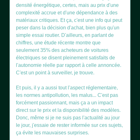
densité énergétique, certes, mais au prix d'une
complexité accrue et d'une dépendance à des
matériaux critiques. Et ça, c'est une info qui peut
peser dans la décision d'achat, bien plus qu'un
simple essai routier. D'ailleurs, en parlant de
chiffres, une étude récente montre que
seulement 35% des acheteurs de voitures
électriques se disent pleinement satisfaits de
l'autonomie réelle par rapport à celle annoncée.
C'est un point à surveiller, je trouve.
Et puis, il y a aussi tout l'aspect réglementaire,
les normes antipollution, les malus... C'est pas
forcément passionnant, mais ça a un impact
direct sur le prix et la disponibilité des modèles.
Donc, même si je ne suis pas l'actualité au jour
le jour, j'essaie de rester informée sur ces sujets,
ça évite les mauvaises surprises.