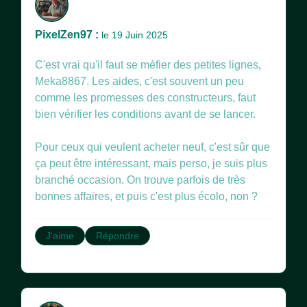
PixelZen97 :
le 19 Juin 2025
C'est vrai qu'il faut se méfier des petites lignes,
Meka8867. Les aides, c'est souvent un peu
comme les promesses des constructeurs, faut
bien vérifier les conditions avant de se lancer.
Pour ceux qui veulent acheter neuf, c'est sûr que
ça peut être intéressant, mais perso, je suis plus
branché occasion. On trouve parfois de très
bonnes affaires, et puis c'est plus écolo, non ?
J'aime
Répondre