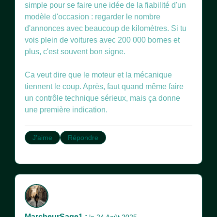
simple pour se faire une idée de la fiabilité d'un
modèle d'occasion : regarder le nombre
d'annonces avec beaucoup de kilomètres. Si tu
vois plein de voitures avec 200 000 bornes et
plus, c'est souvent bon signe.
Ca veut dire que le moteur et la mécanique
tiennent le coup. Après, faut quand même faire
un contrôle technique sérieux, mais ça donne
une première indication.
J'aime
Répondre
MarcheurSage1 :