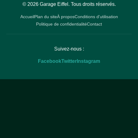
© 2026 Garage Eiffel. Tous droits réservés.
Accueil
Plan du site
À propos
Conditions d'utilisation
Politique de confidentialité
Contact
Suivez-nous :
Facebook
Twitter
Instagram