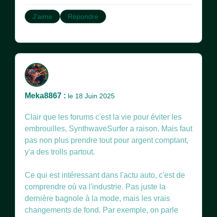
J'aime
Répondre
Meka8867 :
le 18 Juin 2025
Clair que les forums c'est la vie pour éviter les
embrouilles, SynthwaveSurfer a raison. Mais faut
pas non plus prendre tout pour argent comptant,
y'a des trolls partout.
Ce qui est intéressant dans l'actu auto, c'est de
comprendre où va l'industrie. Pas juste la
dernière bagnole à la mode, mais les vrais
changements de fond. Par exemple, on parle