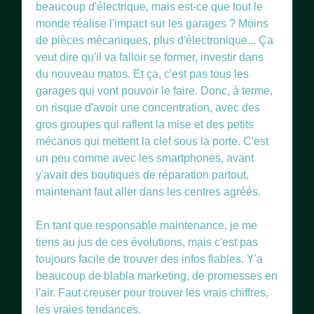
beaucoup d'électrique, mais est-ce que tout le
monde réalise l'impact sur les garages ? Moins
de pièces mécaniques, plus d'électronique... Ça
veut dire qu'il va falloir se former, investir dans
du nouveau matos. Et ça, c'est pas tous les
garages qui vont pouvoir le faire. Donc, à terme,
on risque d'avoir une concentration, avec des
gros groupes qui raflent la mise et des petits
mécanos qui mettent la clef sous la porte. C'est
un peu comme avec les smartphones, avant
y'avait des boutiques de réparation partout,
maintenant faut aller dans les centres agréés.
En tant que responsable maintenance, je me
tiens au jus de ces évolutions, mais c'est pas
toujours facile de trouver des infos fiables. Y'a
beaucoup de blabla marketing, de promesses en
l'air. Faut creuser pour trouver les vrais chiffres,
les vraies tendances.