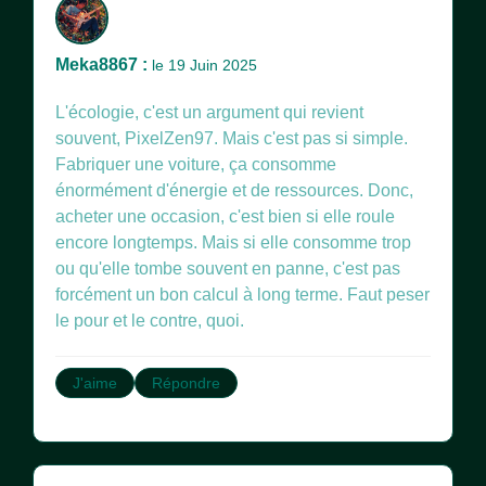
Meka8867 :
le 19 Juin 2025
L'écologie, c'est un argument qui revient
souvent, PixelZen97. Mais c'est pas si simple.
Fabriquer une voiture, ça consomme
énormément d'énergie et de ressources. Donc,
acheter une occasion, c'est bien si elle roule
encore longtemps. Mais si elle consomme trop
ou qu'elle tombe souvent en panne, c'est pas
forcément un bon calcul à long terme. Faut peser
le pour et le contre, quoi.
J'aime
Répondre