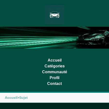
Accueil
Catégories
Communauté
Profil
Contact
Accueil
>
Sujet