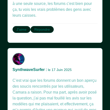
à une seule source, les forums c'est bien pour
ça, tu vois les vrais problèmes des gens avec
leurs caisses.
J'aime
Répondre
SynthwaveSurfer :
le 17 Juin 2025
C'est vrai que les forums donnent un bon aperçu
des soucis rencontrés par les utilisateurs,
Camara a raison. Pour ma part, après avoir posé
la question, j'ai pas mal fouillé les avis sur les
modèles qui me plaisaient, et effectivement, ça
m'a permis d'éviter une marque qui avait de gros