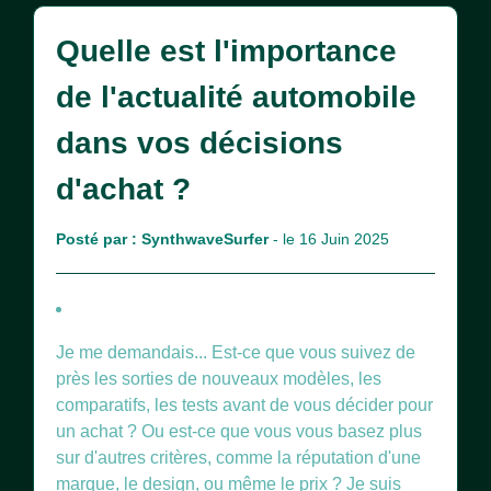
Quelle est l'importance
de l'actualité automobile
dans vos décisions
d'achat ?
Posté par :
SynthwaveSurfer
- le 16 Juin 2025
Je me demandais... Est-ce que vous suivez de
près les sorties de nouveaux modèles, les
comparatifs, les tests avant de vous décider pour
un achat ? Ou est-ce que vous vous basez plus
sur d'autres critères, comme la réputation d'une
marque, le design, ou même le prix ? Je suis