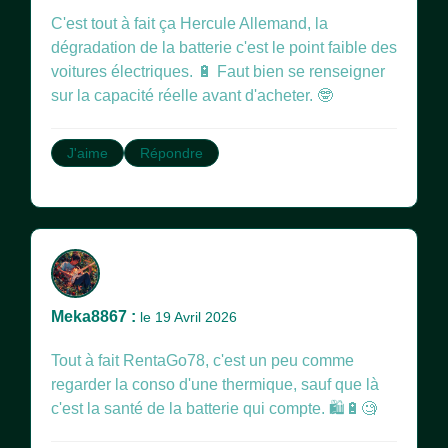
C'est tout à fait ça Hercule Allemand, la
dégradation de la batterie c'est le point faible des
voitures électriques. 🔋 Faut bien se renseigner
sur la capacité réelle avant d'acheter. 🤓
J'aime
Répondre
Meka8867 :
le 19 Avril 2026
Tout à fait RentaGo78, c'est un peu comme
regarder la conso d'une thermique, sauf que là
c'est la santé de la batterie qui compte. 🛍🔋🧐