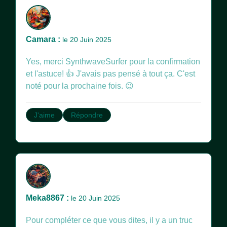
Camara :
le 20 Juin 2025
Yes, merci SynthwaveSurfer pour la confirmation
et l'astuce! 👍 J'avais pas pensé à tout ça. C'est
noté pour la prochaine fois. 😉
J'aime
Répondre
Meka8867 :
le 20 Juin 2025
Pour compléter ce que vous dites, il y a un truc