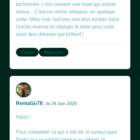
bichonnée, c'est souvent une moto qui tourne
mieux... C'est un cercle vertueux, en quelque
sorte. Mais clair, faut pas non plus tomber dans
l'excès inverse et négliger le reste pour juste
avoir des chromes qui brillent !
J'aime
Répondre
RentaGo78 :
le 29 Juin 2025
Hello !
Pour compléter ce qui a été dit, et surtout pour
Portia qui se sentait perdue au départ, je