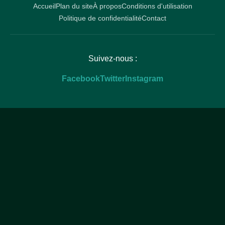
Accueil
Plan du site
À propos
Conditions d'utilisation
Politique de confidentialité
Contact
Suivez-nous :
Facebook
Twitter
Instagram