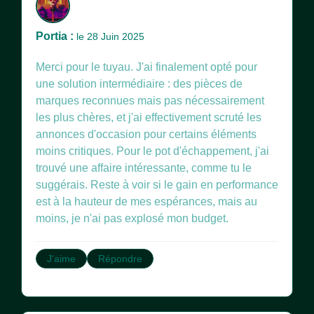
Portia :
le 28 Juin 2025
Merci pour le tuyau. J'ai finalement opté pour
une solution intermédiaire : des pièces de
marques reconnues mais pas nécessairement
les plus chères, et j'ai effectivement scruté les
annonces d'occasion pour certains éléments
moins critiques. Pour le pot d'échappement, j'ai
trouvé une affaire intéressante, comme tu le
suggérais. Reste à voir si le gain en performance
est à la hauteur de mes espérances, mais au
moins, je n'ai pas explosé mon budget.
J'aime
Répondre