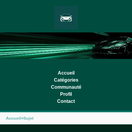
Accueil
Catégories
Communauté
Profil
Contact
Accueil
>
Sujet