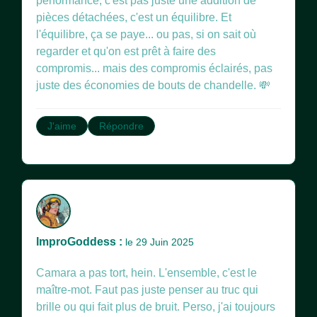
performance, c'est pas juste une addition de
pièces détachées, c'est un équilibre. Et
l'équilibre, ça se paye... ou pas, si on sait où
regarder et qu'on est prêt à faire des
compromis... mais des compromis éclairés, pas
juste des économies de bouts de chandelle. 💸
J'aime
Répondre
ImproGoddess :
le 29 Juin 2025
Camara a pas tort, hein. L'ensemble, c'est le
maître-mot. Faut pas juste penser au truc qui
brille ou qui fait plus de bruit. Perso, j'ai toujours