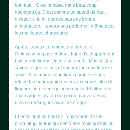
bon état... C'est la base, mais beaucoup
négligent ça. C'est comme un sportif de haut
niveau : si tu lui donnes pas une bonne
alimentation, il pourra pas performer, même avec
les meilleures chaussures.
Après, tu peux commencer à penser à
l'optimisation pure et dure : ligne d'échappement,
boîtier additionnel, filtre à air sport... Mais là, faut
savoir ce que tu fais, et surtout, faut que le reste
suive. Si tu montes une ligne complète sans
refaire la cartographie moteur, tu risques plus de
flinguer ton moteur qu'autre chose. Et attention
aux marques, y'a du bon et du mauvais. Faut
bien se renseigner avant de craquer.
Et enfin, tout en haut de la pyramide, t'as le
bling-bling, le truc qui sert à rien mais qui fait joli