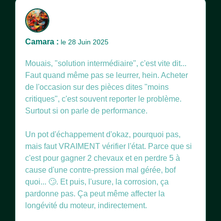
Camara :
le 28 Juin 2025
Mouais, "solution intermédiaire", c'est vite dit...
Faut quand même pas se leurrer, hein. Acheter
de l'occasion sur des pièces dites "moins
critiques", c'est souvent reporter le problème.
Surtout si on parle de performance.
Un pot d'échappement d'okaz, pourquoi pas,
mais faut VRAIMENT vérifier l'état. Parce que si
c'est pour gagner 2 chevaux et en perdre 5 à
cause d'une contre-pression mal gérée, bof
quoi... 🙄. Et puis, l'usure, la corrosion, ça
pardonne pas. Ça peut même affecter la
longévité du moteur, indirectement.