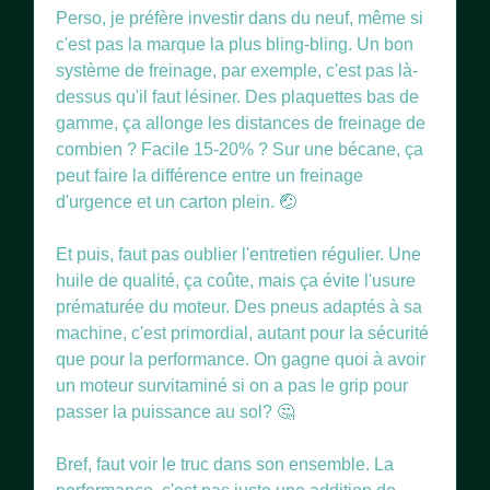
Perso, je préfère investir dans du neuf, même si
c'est pas la marque la plus bling-bling. Un bon
système de freinage, par exemple, c'est pas là-
dessus qu'il faut lésiner. Des plaquettes bas de
gamme, ça allonge les distances de freinage de
combien ? Facile 15-20% ? Sur une bécane, ça
peut faire la différence entre un freinage
d'urgence et un carton plein. 🤕
Et puis, faut pas oublier l'entretien régulier. Une
huile de qualité, ça coûte, mais ça évite l'usure
prématurée du moteur. Des pneus adaptés à sa
machine, c'est primordial, autant pour la sécurité
que pour la performance. On gagne quoi à avoir
un moteur survitaminé si on a pas le grip pour
passer la puissance au sol? 🤔
Bref, faut voir le truc dans son ensemble. La