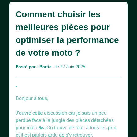
Comment choisir les
meilleures pièces pour
optimiser la performance
de votre moto ?
Posté par :
Portia
- le 27 Juin 2025
Bonjour à tous,
J'ouvre cette discussion car je suis un peu
perdue face à la jungle des pièces détachées
pour moto 🏍️. On trouve de tout, à tous les prix,
et il est parfois ardu de s'y retrouver.