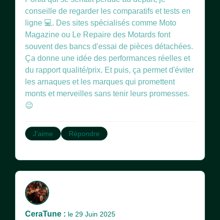
conseille de regarder les comparatifs et tests en
ligne 💻. Des sites spécialisés comme Moto
Magazine ou Le Repaire des Motards font
souvent des bancs d'essai de pièces détachées.
Ça donne une idée des performances réelles et
du rapport qualité/prix. Et puis, ça permet d'éviter
les arnaques et les marques qui promettent
monts et merveilles sans tenir leurs promesses.
😉
J'aime
Répondre
CeraTune :
le 29 Juin 2025