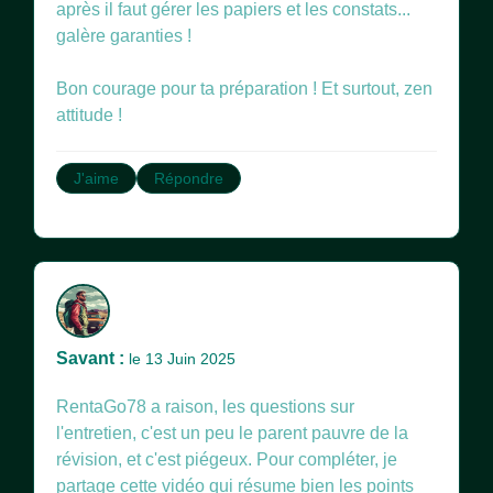
après il faut gérer les papiers et les constats...
galère garanties !
Bon courage pour ta préparation ! Et surtout, zen
attitude !
J'aime
Répondre
Savant :
le 13 Juin 2025
RentaGo78 a raison, les questions sur
l'entretien, c'est un peu le parent pauvre de la
révision, et c'est piégeux. Pour compléter, je
partage cette vidéo qui résume bien les points