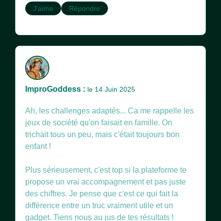
J'aime
Répondre
ImproGoddess :
le 14 Juin 2025
Ah, les challenges adaptés... Ca me rappelle les
jeux de société qu'on faisait en famille. On
trichait tous un peu, mais c'était toujours bon
enfant !
Plus sérieusement, c'est top si la plateforme te
propose un vrai accompagnement et pas juste
des chiffres. Je pense que c'est ce qui fait la
différence entre un truc vraiment utile et un
gadget. Tiens nous au jus de tes résultats !