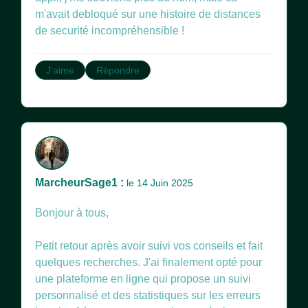
m'avait debloqué sur une histoire de distances
de securité incompréhensible !
J'aime
Répondre
MarcheurSage1 :
le 14 Juin 2025
Bonjour à tous,
Petit retour après avoir suivi vos conseils et fait
quelques recherches. J'ai finalement opté pour
une plateforme en ligne qui propose un suivi
personnalisé et des statistiques sur les erreurs