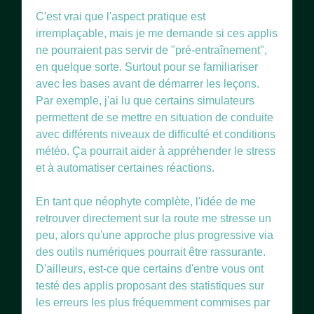
C'est vrai que l'aspect pratique est
irremplaçable, mais je me demande si ces applis
ne pourraient pas servir de "pré-entraînement",
en quelque sorte. Surtout pour se familiariser
avec les bases avant de démarrer les leçons.
Par exemple, j'ai lu que certains simulateurs
permettent de se mettre en situation de conduite
avec différents niveaux de difficulté et conditions
météo. Ça pourrait aider à appréhender le stress
et à automatiser certaines réactions.
En tant que néophyte complète, l'idée de me
retrouver directement sur la route me stresse un
peu, alors qu'une approche plus progressive via
des outils numériques pourrait être rassurante.
D'ailleurs, est-ce que certains d'entre vous ont
testé des applis proposant des statistiques sur
les erreurs les plus fréquemment commises par