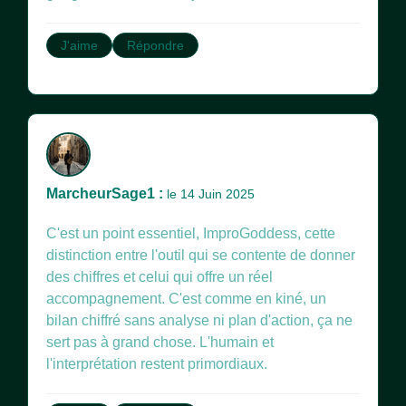
J'aime
Répondre
MarcheurSage1 :
le 14 Juin 2025
C'est un point essentiel, ImproGoddess, cette
distinction entre l'outil qui se contente de donner
des chiffres et celui qui offre un réel
accompagnement. C'est comme en kiné, un
bilan chiffré sans analyse ni plan d'action, ça ne
sert pas à grand chose. L'humain et
l'interprétation restent primordiaux.