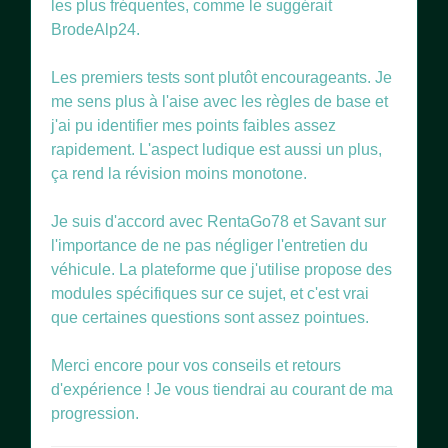
les plus fréquentes, comme le suggérait
BrodeAlp24.
Les premiers tests sont plutôt encourageants. Je
me sens plus à l'aise avec les règles de base et
j'ai pu identifier mes points faibles assez
rapidement. L'aspect ludique est aussi un plus,
ça rend la révision moins monotone.
Je suis d'accord avec RentaGo78 et Savant sur
l'importance de ne pas négliger l'entretien du
véhicule. La plateforme que j'utilise propose des
modules spécifiques sur ce sujet, et c'est vrai
que certaines questions sont assez pointues.
Merci encore pour vos conseils et retours
d'expérience ! Je vous tiendrai au courant de ma
progression.