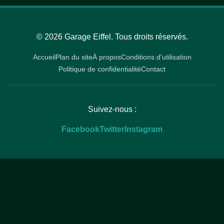
© 2026 Garage Eiffel. Tous droits réservés.
Accueil
Plan du site
À propos
Conditions d'utilisation
Politique de confidentialité
Contact
Suivez-nous :
Facebook
Twitter
Instagram