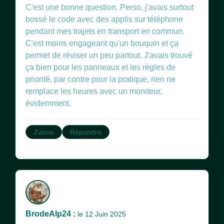
C'est une bonne question. Perso, j'avais surtout
bossé le code avec des applis sur téléphone
pendant mes trajets en transport en commun.
C'est moins engageant qu'un bouquin et ça
permet de réviser un peu partout. J'avais trouvé
ça bien pour les panneaux et les règles de
priorité, par contre pour la pratique, rien ne
remplace les heures avec un moniteur,
évidemment.
J'aime
Répondre
BrodeAlp24 :
le 12 Juin 2025