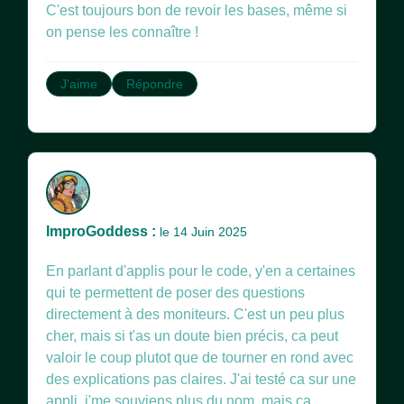
C'est toujours bon de revoir les bases, même si
on pense les connaître !
J'aime
Répondre
ImproGoddess :
le 14 Juin 2025
En parlant d'applis pour le code, y'en a certaines
qui te permettent de poser des questions
directement à des moniteurs. C'est un peu plus
cher, mais si t'as un doute bien précis, ca peut
valoir le coup plutot que de tourner en rond avec
des explications pas claires. J'ai testé ca sur une
appli, j'me souviens plus du nom, mais ca