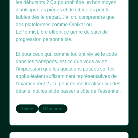
les débutants ? Ça pourrait être un bon moyen
d'anticiper les pièges et de cibler les points
faibles dès le départ. J'ai cru comprendre que
des plateformes comme Ornikar ou
LePermisLibre offrent ce genre de suivi de
progression personnalisé.
Et pour ceux qui, comme toi, ont révisé le code
dans les transports, est-ce que vous aviez
l'impression que les questions posées sur les
applis étaient suffisamment représentatives de
l'examen réel ? J'ai peur de me focaliser sur des
détails inutiles et de passer à côté de l'essentiel.
J'aime
Répondre