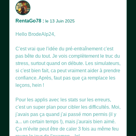
RentaGo78 :
le 13 Juin 2025
Hello BrodeAlp24,
C'est vrai que l'idée du pré-entraînement c'est
pas bête du tout. Je vois complètement le truc du
stress, surtout quand on débute. Les simulateurs,
si c'est bien fait, ca peut vraiment aider à prendre
confiance. Après, faut pas que ça remplace les
leçons, hein !
Pour les applis avec les stats sur les erreurs,
c'est un super plan pour cibler les difficultés. Moi,
j'avais pas ça quand j'ai passé mon permis (il y
a... un certain temps !), mais j'aurais bien aimé.
Ça m'évite peut être de caler 3 fois au même feu