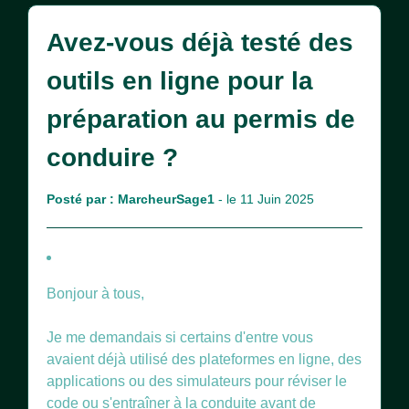
Avez-vous déjà testé des
outils en ligne pour la
préparation au permis de
conduire ?
Posté par :
MarcheurSage1
- le 11 Juin 2025
Bonjour à tous,
Je me demandais si certains d'entre vous
avaient déjà utilisé des plateformes en ligne, des
applications ou des simulateurs pour réviser le
code ou s'entraîner à la conduite avant de