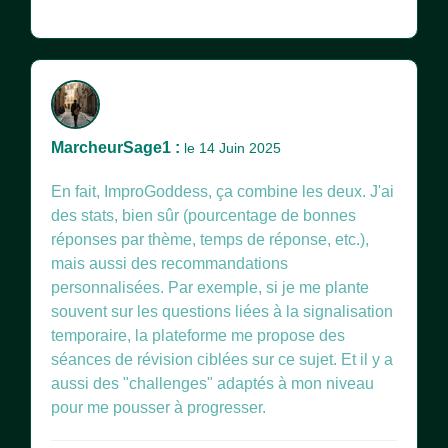
MarcheurSage1 :
le 14 Juin 2025
En fait, ImproGoddess, ça combine les deux. J'ai
des stats, bien sûr (pourcentage de bonnes
réponses par thème, temps de réponse, etc.),
mais aussi des recommandations
personnalisées. Par exemple, si je me plante
souvent sur les questions liées à la signalisation
temporaire, la plateforme me propose des
séances de révision ciblées sur ce sujet. Et il y a
aussi des "challenges" adaptés à mon niveau
pour me pousser à progresser.