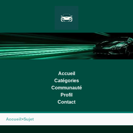
Accueil
Catégories
Communauté
Profil
Contact
Accueil
>
Sujet