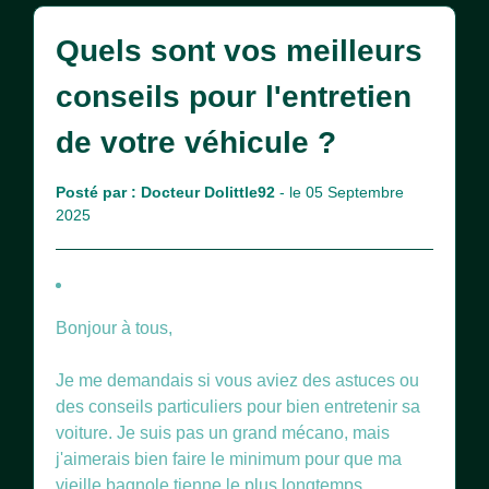
Quels sont vos meilleurs
conseils pour l'entretien
de votre véhicule ?
Posté par :
Docteur Dolittle92
- le 05 Septembre
2025
Bonjour à tous,
Je me demandais si vous aviez des astuces ou
des conseils particuliers pour bien entretenir sa
voiture. Je suis pas un grand mécano, mais
j'aimerais bien faire le minimum pour que ma
vieille bagnole tienne le plus longtemps