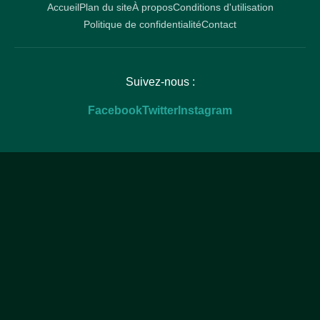
Accueil
Plan du site
À propos
Conditions d'utilisation
Politique de confidentialité
Contact
Suivez-nous :
Facebook
Twitter
Instagram