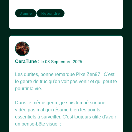
J'aime
Répondre
CeraTune :
le 08 Septembre 2025
Les durites, bonne remarque PixelZen97 ! C'est
le genre de truc qu'on voit pas venir et qui peut te
pourrir la vie.
Dans le même genre, je suis tombé sur une
vidéo pas mal qui résume bien les points
essentiels à surveiller. C'est toujours utile d'avoir
un pense-bête visuel :