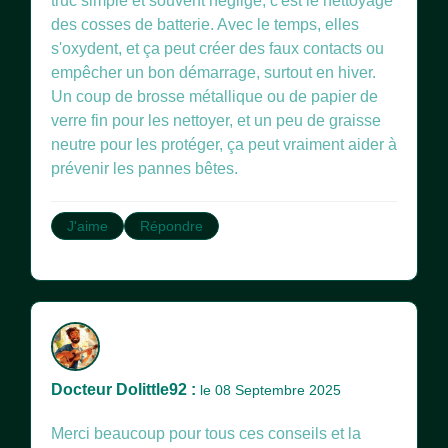
truc simple et souvent négligé, c'est le nettoyage
des cosses de batterie. Avec le temps, elles
s'oxydent, et ça peut créer des faux contacts ou
empêcher un bon démarrage, surtout en hiver.
Un coup de brosse métallique ou de papier de
verre fin pour les nettoyer, et un peu de graisse
neutre pour les protéger, ça peut vraiment aider à
prévenir les pannes bêtes.
J'aime
Répondre
Docteur Dolittle92 :
le 08 Septembre 2025
Merci beaucoup pour tous ces conseils et la