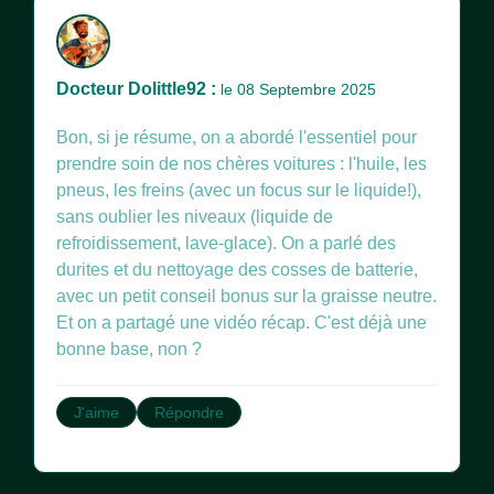
Docteur Dolittle92 :
le 08 Septembre 2025
Bon, si je résume, on a abordé l'essentiel pour
prendre soin de nos chères voitures : l'huile, les
pneus, les freins (avec un focus sur le liquide!),
sans oublier les niveaux (liquide de
refroidissement, lave-glace). On a parlé des
durites et du nettoyage des cosses de batterie,
avec un petit conseil bonus sur la graisse neutre.
Et on a partagé une vidéo récap. C'est déjà une
bonne base, non ?
J'aime
Répondre