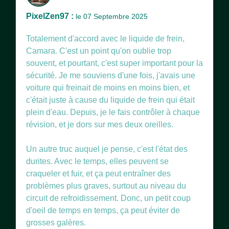
PixelZen97 :
le 07 Septembre 2025
Totalement d'accord avec le liquide de frein,
Camara. C'est un point qu'on oublie trop
souvent, et pourtant, c'est super important pour la
sécurité. Je me souviens d'une fois, j'avais une
voiture qui freinait de moins en moins bien, et
c'était juste à cause du liquide de frein qui était
plein d'eau. Depuis, je le fais contrôler à chaque
révision, et je dors sur mes deux oreilles.
Un autre truc auquel je pense, c'est l'état des
durites. Avec le temps, elles peuvent se
craqueler et fuir, et ça peut entraîner des
problèmes plus graves, surtout au niveau du
circuit de refroidissement. Donc, un petit coup
d'oeil de temps en temps, ça peut éviter de
grosses galères.