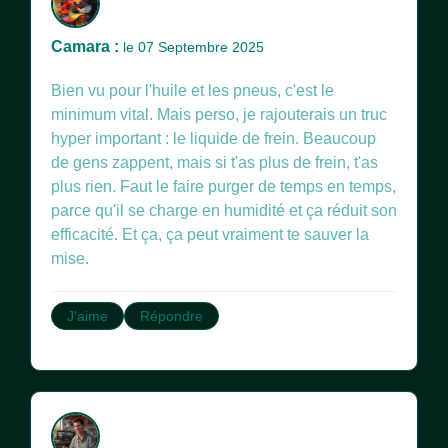
Camara :
le 07 Septembre 2025
Bien vu pour l'huile et les pneus, c'est le
minimum vital. Mais perso, je rajouterais un truc
hyper important : le liquide de frein. Beaucoup
de gens zappent, mais si t'as plus de frein, t'as
plus rien. Faut le faire purger de temps en temps,
parce qu'il se charge en humidité et ça réduit son
efficacité. Et ça, ça peut vraiment te sauver la
mise.
J'aime
Répondre