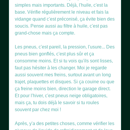
simples mais importants. Déjà, l'huile, c'est la
base. Vérifie régulièrement le niveau et fais la
vidange quand c'est préconisé, ça évite bien des
soucis. Pense aussi au filtre à huile, c'est pas
grand-chose mais ça compte.
Les pneus, c'est pareil, la pression, l'usure... Des
pneus bien gonflés, c'est plus sûr et ça
consomme moins. Et si tu vois qu'ils sont lisses,
faut pas hésiter à les changer. Moi je regarde
aussi souvent mes freins, surtout avant un long
trajet, plaquettes et disques. Si ça couine ou que
ça freine moins bien, direction le garage direct.
Et pour l'hiver, c'est pneus neige obligatoires,
mais ça, tu dois déjà le savoir si tu roules
souvent par chez moi !
Après, y'a des petites choses, comme vérifier les