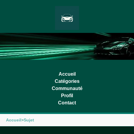
Accueil
Catégories
Communauté
Profil
Contact
Accueil
>
Sujet