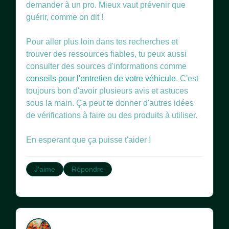
demander à un pro. Mieux vaut prévenir que
guérir, comme on dit !
Pour aller plus loin dans tes recherches et
trouver des ressources fiables, tu peux aussi
consulter des sources d'informations comme
conseils pour l'entretien de votre véhicule
. C'est
toujours bon d'avoir plusieurs avis et astuces
sous la main. Ça peut te donner d'autres idées
de vérifications à faire ou des produits à utiliser.
En esperant que ça puisse t'aider !
J'aime
Répondre