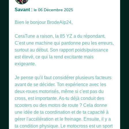
Savant :
le 06 Décembre 2025
Bien le bonjour BrodeAlp24,
CeraTune a raison, la 85 YZ a du répondant.
C'est une machine qui pardonne peu les erreurs,
surtout au début. Son rapport poids/puissance
est élevé, ce qui la rend excitante mais
exigeante.
Je pense qu'il faut considérer plusieurs facteurs
avant de se décider. Ton expérience avec les
deux-roues motorisés, même si c'est pas du
cross, est importante. As-tu déjà conduit des
scooters ou des motos de route ? Cela donne
une idée de ta coordination et de ta capacité à
gérer l'accélération et le freinage. Ensuite, il y a
ta condition physique. Le motocross est un sport