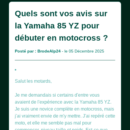
Quels sont vos avis sur
la Yamaha 85 YZ pour
débuter en motocross ?
Posté par :
BrodeAlp24
- le 05 Décembre 2025
Salut les motards,
Je me demandais si certains d'entre vous
avaient de l'expérience avec la Yamaha 85 YZ.
Je suis une novice complète en motocross, mais
j'ai vraiment envie de m'y mettre. J'ai repéré cette
moto, et elle me semble pas mal pour
commencer, niveau taille et poids. Est-ce que