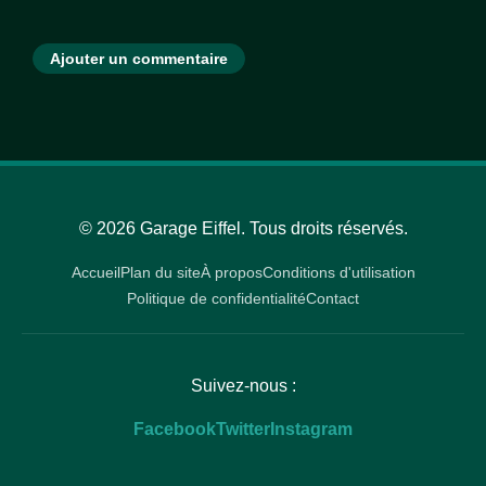
Ajouter un commentaire
© 2026 Garage Eiffel. Tous droits réservés.
Accueil
Plan du site
À propos
Conditions d'utilisation
Politique de confidentialité
Contact
Suivez-nous :
Facebook
Twitter
Instagram