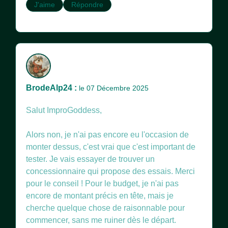
J'aime
Répondre
BrodeAlp24 :
le 07 Décembre 2025
Salut ImproGoddess,
Alors non, je n'ai pas encore eu l'occasion de
monter dessus, c'est vrai que c'est important de
tester. Je vais essayer de trouver un
concessionnaire qui propose des essais. Merci
pour le conseil ! Pour le budget, je n'ai pas
encore de montant précis en tête, mais je
cherche quelque chose de raisonnable pour
commencer, sans me ruiner dès le départ.