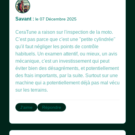
Savant :
le 07 Décembre 2025
CeraTune a raison sur l'inspection de la moto.
C'est pas parce que c'est une "petite cylindrée"
qu'il faut négliger les points de contrôle
habituels. Un examen attentif, ou mieux, un avis
mécanique, c'est un investissement qui peut
éviter bien des désagréments, et potentiellement
des frais importants, par la suite. Surtout sur une
machine qui a potentiellement déjà pas mal vécu
sur les terrains.
J'aime
Répondre