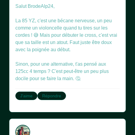
Salut BrodeAlp24,
La 85 YZ, c'est une bécane nerveuse, un peu
comme un violoncelle quand tu tires sur les
cordes ! 😅 Mais pour débuter le cross, c'est vrai
que sa taille est un atout. Faut juste être doux
avec la poignée au début.
Sinon, pour une alternative, t'as pensé aux
125cc 4 temps ? C'est peut-être un peu plus
docile pour se faire la main. 🤔
J'aime
Répondre