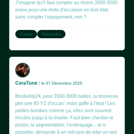
J'imagine qu'il faut compter au moins 2000-3000
euros pour une moto d'occasion en bon état,
sans compter l'equipement, non ?
J'aime
Répondre
CeraTune :
le 07 Décembre 2025
BrodeAlp24, pour 2000-3000 balles, tu trouveras
ptet une 85 YZ d'occas', mais gaffe à l'état ! Les
petites bombes comme ça, elles sont souvent
rincées jusqu'à la moelle. Faut bien checker le
piston, la segmentation, l'embrayage... et si
possible, demande à un mécano de jeter un oeil