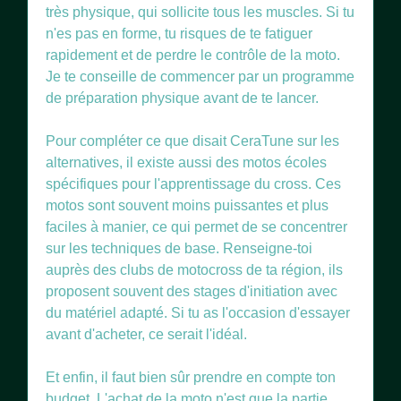
très physique, qui sollicite tous les muscles. Si tu
n'es pas en forme, tu risques de te fatiguer
rapidement et de perdre le contrôle de la moto.
Je te conseille de commencer par un programme
de préparation physique avant de te lancer.
Pour compléter ce que disait CeraTune sur les
alternatives, il existe aussi des motos écoles
spécifiques pour l'apprentissage du cross. Ces
motos sont souvent moins puissantes et plus
faciles à manier, ce qui permet de se concentrer
sur les techniques de base. Renseigne-toi
auprès des clubs de motocross de ta région, ils
proposent souvent des stages d'initiation avec
du matériel adapté. Si tu as l'occasion d'essayer
avant d'acheter, ce serait l'idéal.
Et enfin, il faut bien sûr prendre en compte ton
budget. L'achat de la moto n'est que la partie