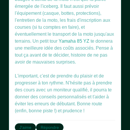
émergée de l'iceberg. Il faut aussi prévoir
l'équipement (casque, bottes, protections),
l'entretien de la moto, les frais d'inscription aux
courses (si tu comptes en faire), et
éventuellement le transport de la moto jusqu'aux
terrains. Un petit tour
Yamaha 85 YZ
te donnera
une meilleure idée des coûts associés. Pense à
tout ça avant de te décider, histoire de ne pas
avoir de mauvaises surprises.
L'important, c'est de prendre du plaisir et de
progresser à ton rythme. N'hésite pas à prendre
des cours avec un moniteur qualifié, il pourra te
donner des conseils personnalisés et t'aider à
éviter les erreurs de débutant. Bonne route
(enfin, bonne piste !) et prudence !
J'aime
Répondre