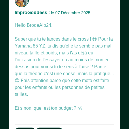
ImproGoddess :
le 07 Décembre 2025
Hello BrodeAlp24,
Super que tu te lances dans le cross ! 😎 Pour la
Yamaha 85 YZ, tu dis qu'elle te semble pas mal
niveau taille et poids, mais t'as déjà eu
l'occasion de l'essayer ou au moins de monter
dessus pour voir si tu te sens à l'aise ? Parce
que la théorie c'est une chose, mais la pratique...
😉 Fais attention parce que cette moto est faite
pour les enfants ou les personnes de petites
tailles.
Et sinon, quel est ton budget ? 💰