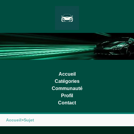
Accueil
Catégories
Communauté
Profil
Contact
Accueil
>
Sujet