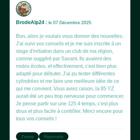
BrodeAlp24 :
le 07 Décembre 2025
Bon, alors je voulais vous donner des nouvelles.
J'ai suivi vos conseils et je me suis inscrite à un
stage d'initiation dans un club de ma région,
comme suggéré par Savant. Ils avaient des
motos écoles, et effectivement, c'est bien plus
adapté pour débuter. J'ai pu tester différentes
cylindrées et me faire une meilleure idée de ce
qui me convient. Vous aviez raison, la 85 YZ
aurait été un peu trop nerveuse pour commencer.
Je pense partir sur une 125 4 temps, c'est plus
doux et plus facile à contrôler. Merci encore pour
tous vos conseils !
J'aime
Répondre