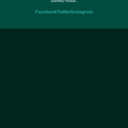
Suivez-nous :
Facebook
Twitter
Instagram