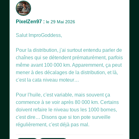
PixelZen97 :
le 29 Mai 2026
Salut ImproGoddess,
Pour la distribution, j'ai surtout entendu parler de
chaînes qui se détendent prématurément, parfois
même avant 100 000 km. Apparemment, ça peut
mener à des décalages de la distribution, et là,
c'est la cata niveau moteur…
Pour l'huile, c'est variable, mais souvent ça
commence à se voir après 80 000 km. Certains
doivent refaire le niveau tous les 1000 bornes,
c'est dire… Disons que si ton pote surveille
régulièrement, c'est déjà pas mal.