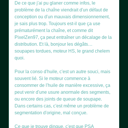
De ce que j'ai pu glaner comme infos, le
problème de la chaîne viendrait d'un défaut de
conception ou d'un mauvais dimensionnement,
je sais plus trop. Toujours est-il que ça use
prématurément la chaîne, et comme dit
PixelZen97, ça peut entraîner un décalage de la
distribution. Et là, bonjour les dégâts…
soupapes tordues, moteur HS, le grand chelem
quoi.
Pour la conso d'huile, c'est un autre souci, mais
souvent lié. Si le moteur commence à
consommer de l'huile de manière excessive, ça
peut venir d'une usure anormale des segments,
ou encore des joints de queue de soupape.
Dans certains cas, c'est même un problème de
segmentation d'origine, mal conçue.
Ce que je trouve dingue, c'est que PSA