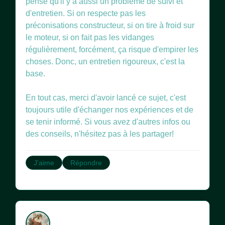
pense qu'il y a aussi un problème de suivi et
d'entretien. Si on respecte pas les
préconisations constructeur, si on tire à froid sur
le moteur, si on fait pas les vidanges
régulièrement, forcément, ça risque d'empirer les
choses. Donc, un entretien rigoureux, c'est la
base.
En tout cas, merci d'avoir lancé ce sujet, c'est
toujours utile d'échanger nos expériences et de
se tenir informé. Si vous avez d'autres infos ou
des conseils, n'hésitez pas à les partager!
J'aime
Répondre