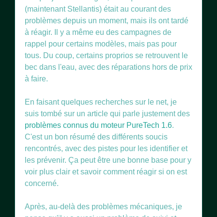
(maintenant Stellantis) était au courant des
problèmes depuis un moment, mais ils ont tardé
à réagir. Il y a même eu des campagnes de
rappel pour certains modèles, mais pas pour
tous. Du coup, certains proprios se retrouvent le
bec dans l'eau, avec des réparations hors de prix
à faire.
En faisant quelques recherches sur le net, je
suis tombé sur un article qui parle justement des
problèmes connus du moteur PureTech 1.6
.
C'est un bon résumé des différents soucis
rencontrés, avec des pistes pour les identifier et
les prévenir. Ça peut être une bonne base pour y
voir plus clair et savoir comment réagir si on est
concerné.
Après, au-delà des problèmes mécaniques, je