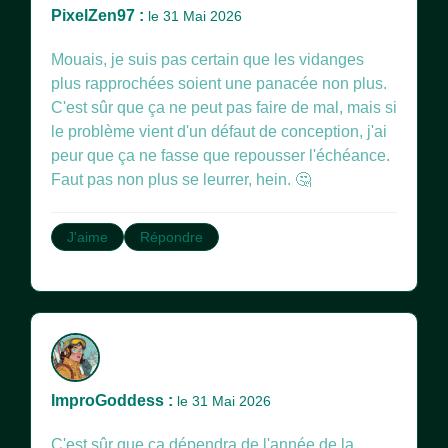
PixelZen97 :
le 31 Mai 2026
Mouais, je suis pas certain que les vidanges
plus rapprochées soient une panacée non plus.
C'est sûr que ça ne peut pas faire de mal, mais si
le problème vient d'un défaut de conception, j'ai
peur que ça ne fasse que repousser l'échéance.
Faut pas non plus se leurrer, hein. 🤔
J'aime
Répondre
ImproGoddess :
le 31 Mai 2026
C'est sûr que ça dépendra de l'année de la