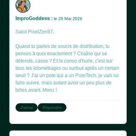
ImproGoddess :
le 29 Mai 2026
Salut PixelZen97,
Quand tu parles de soucis de distribution, tu
penses à quoi exactement ? Chaîne qui se
détends, casse ? Et la conso d'huile, c'est sur
tous les kilométrages ou surtout après un certain
seuil ? J'ai un pote qui a un PureTech, je vais lui
faire suivre, mais autant avoir un peu plus de
billes avant. Merci !
J'aime
Répondre