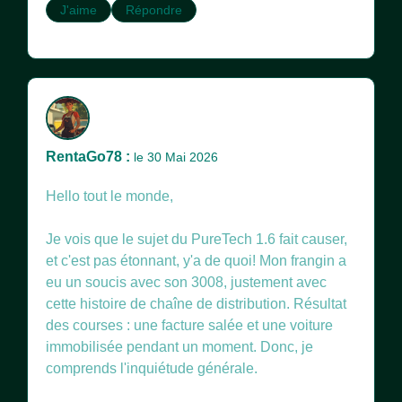
J'aime
Répondre
RentaGo78 :
le 30 Mai 2026
Hello tout le monde,
Je vois que le sujet du PureTech 1.6 fait causer,
et c'est pas étonnant, y'a de quoi! Mon frangin a
eu un soucis avec son 3008, justement avec
cette histoire de chaîne de distribution. Résultat
des courses : une facture salée et une voiture
immobilisée pendant un moment. Donc, je
comprends l'inquiétude générale.