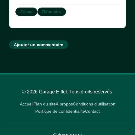
J'aime
Répondre
Ajouter un commentaire
© 2026 Garage Eiffel. Tous droits réservés.
Accueil
Plan du site
À propos
Conditions d'utilisation
Politique de confidentialité
Contact