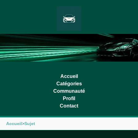
Accueil
Catégories
Communauté
Profil
Contact
Accueil
>
Sujet