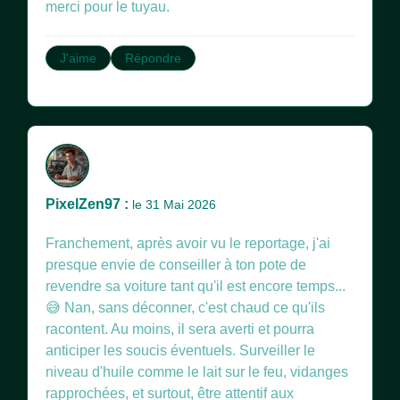
merci pour le tuyau.
J'aime
Répondre
PixelZen97 :
le 31 Mai 2026
Franchement, après avoir vu le reportage, j'ai
presque envie de conseiller à ton pote de
revendre sa voiture tant qu'il est encore temps...
😅 Nan, sans déconner, c'est chaud ce qu'ils
racontent. Au moins, il sera averti et pourra
anticiper les soucis éventuels. Surveiller le
niveau d'huile comme le lait sur le feu, vidanges
rapprochées, et surtout, être attentif aux