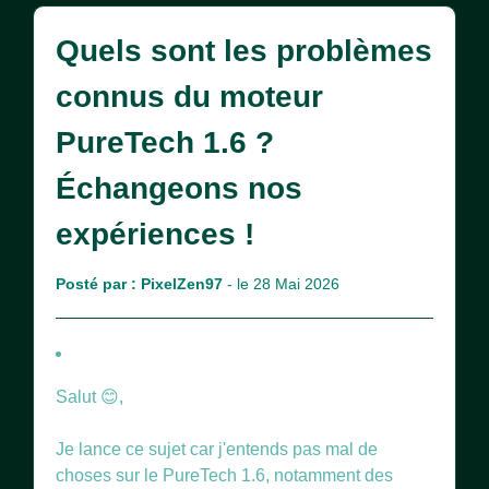
Quels sont les problèmes
connus du moteur
PureTech 1.6 ?
Échangeons nos
expériences !
Posté par :
PixelZen97
- le 28 Mai 2026
Salut 😊,
Je lance ce sujet car j'entends pas mal de
choses sur le PureTech 1.6, notamment des