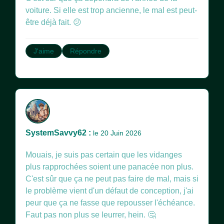
voiture. Si elle est trop ancienne, le mal est peut-
être déjà fait. 😕
J'aime
Répondre
SystemSavvy62 :
le 20 Juin 2026
Mouais, je suis pas certain que les vidanges
plus rapprochées soient une panacée non plus.
C'est sûr que ça ne peut pas faire de mal, mais si
le problème vient d'un défaut de conception, j'ai
peur que ça ne fasse que repousser l'échéance.
Faut pas non plus se leurrer, hein. 🤔