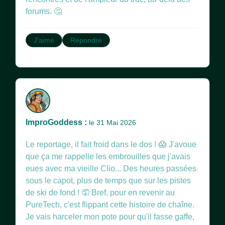
forums. 🤔
J'aime
Répondre
ImproGoddess :
le 31 Mai 2026
Le reportage, il fait froid dans le dos ! 😱 J'avoue
que ça me rappelle les embrouilles que j'avais
eues avec ma vieille Clio... Des heures passées
sous le capot, plus de temps que sur les pistes
de ski de fond ! 🤦 Bref, pour en revenir au
PureTech, c'est flippant cette histoire de chaîne.
Je vais harceler mon pote pour qu'il fasse gaffe,