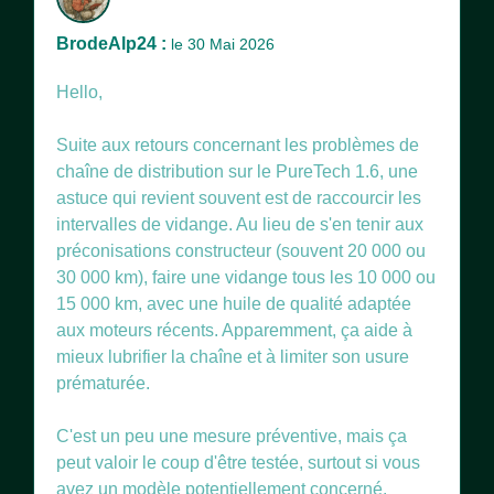
BrodeAlp24 :
le 30 Mai 2026
Hello,
Suite aux retours concernant les problèmes de
chaîne de distribution sur le PureTech 1.6, une
astuce qui revient souvent est de raccourcir les
intervalles de vidange. Au lieu de s'en tenir aux
préconisations constructeur (souvent 20 000 ou
30 000 km), faire une vidange tous les 10 000 ou
15 000 km, avec une huile de qualité adaptée
aux moteurs récents. Apparemment, ça aide à
mieux lubrifier la chaîne et à limiter son usure
prématurée.
C'est un peu une mesure préventive, mais ça
peut valoir le coup d'être testée, surtout si vous