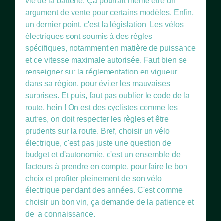
vie de la batterie. Ça pourrait même être un
argument de vente pour certains modèles. Enfin,
un dernier point, c'est la législation. Les vélos
électriques sont soumis à des règles
spécifiques, notamment en matière de puissance
et de vitesse maximale autorisée. Faut bien se
renseigner sur la réglementation en vigueur
dans sa région, pour éviter les mauvaises
surprises. Et puis, faut pas oublier le code de la
route, hein ! On est des cyclistes comme les
autres, on doit respecter les règles et être
prudents sur la route. Bref, choisir un vélo
électrique, c'est pas juste une question de
budget et d'autonomie, c'est un ensemble de
facteurs à prendre en compte, pour faire le bon
choix et profiter pleinement de son vélo
électrique pendant des années. C'est comme
choisir un bon vin, ça demande de la patience et
de la connaissance.