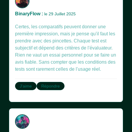
BinaryFlow :
le 29 Juillet 2025
Certes, les comparatifs peuvent donner une
première impression, mais je pense qu'il faut les
prendre avec des pincettes. Chaque test est
subjectif et dépend des critères de l'évaluateur.
Rien ne vaut un essai personnel pour se faire un
avis fiable. Sans compter que les conditions des
tests sont rarement celles de l'usage réel.
J'aime
Répondre