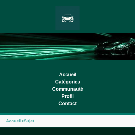
Accueil
Catégories
Communauté
Profil
Contact
Accueil
>
Sujet