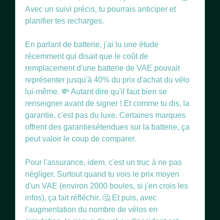
Avec un suivi précis, tu pourrais anticiper et
planifier tes recharges.
En parlant de batterie, j'ai lu une étude
récemment qui disait que le coût de
remplacement d'une batterie de VAE pouvait
représenter jusqu'à 40% du prix d'achat du vélo
lui-même. 💸 Autant dire qu'il faut bien se
renseigner avant de signer ! Et comme tu dis, la
garantie, c'est pas du luxe. Certaines marques
offrent des garantiesétendues sur la batterie, ça
peut valoir le coup de comparer.
Pour l'assurance, idem, c'est un truc à ne pas
négliger. Surtout quand tu vois le prix moyen
d'un VAE (environ 2000 boules, si j'en crois les
infos), ça fait réfléchir. 🤔 Et puis, avec
l'augmentation du nombre de vélos en