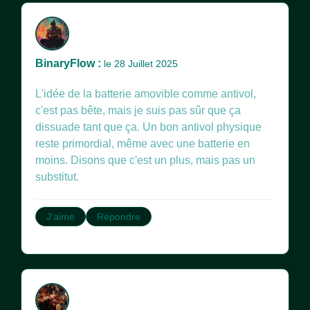
BinaryFlow :
le 28 Juillet 2025
L'idée de la batterie amovible comme antivol,
c'est pas bête, mais je suis pas sûr que ça
dissuade tant que ça. Un bon antivol physique
reste primordial, même avec une batterie en
moins. Disons que c'est un plus, mais pas un
substitut.
J'aime
Répondre