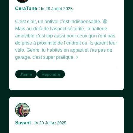
CeraTune :
le 28 Juillet 2025
C'est clair, un antivol c'est indispensable. 😅
Mais au-delà de l'aspect sécurité, la batterie
amovible c'est top aussi pour ceux qui n'ont pas
de prise à proximité de l'endroit où ils garent leur
vélo. Genre, tu habites en appart et t'as pas de
garage, c'est super pratique. ⚡
J'aime
Répondre
Savant :
le 29 Juillet 2025