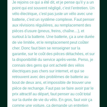
Je rejoins ce qui a été dit, et je pense qu'il y a un
point qui est souvent négligé, c'est l'entretien. Un
vélo électrique, c'est pas juste un vélo avec une
batterie, c'est un système complexe. Faut penser
aux révisions régulières, au remplacement des
pièces d'usure (pneus, freins, chaîne…), et
surtout à la batterie. Une batterie, ça a une durée
de vie limitée, et le remplacement peut coûter
cher. Donc faut bien se renseigner sur la
garantie, sur le coût des pièces détachées, et sur
la disponibilité du service après-vente. Perso, je
connais des gens qui ont acheté des vélos
électriques pas chers sur internet, et qui se
retrouvent avec des problèmes de batterie au
bout de deux ans, et impossible de trouver une
pièce de rechange. Faut pas se faire avoir par le
prix attractif au départ, faut penser au coût total
sur la durée de vie du vélo. En gros, faut voir ça
comme une voiture, ça demande un entretien