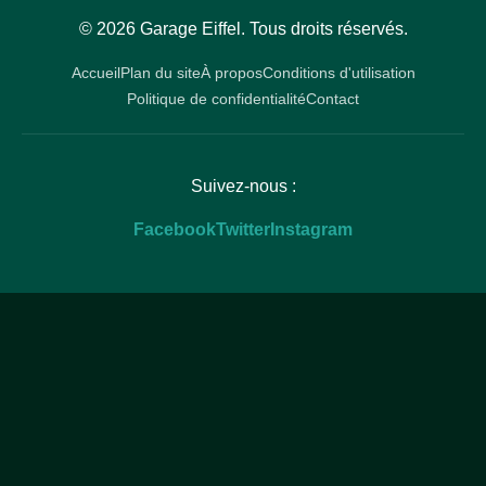
© 2026 Garage Eiffel. Tous droits réservés.
Accueil
Plan du site
À propos
Conditions d'utilisation
Politique de confidentialité
Contact
Suivez-nous :
Facebook
Twitter
Instagram