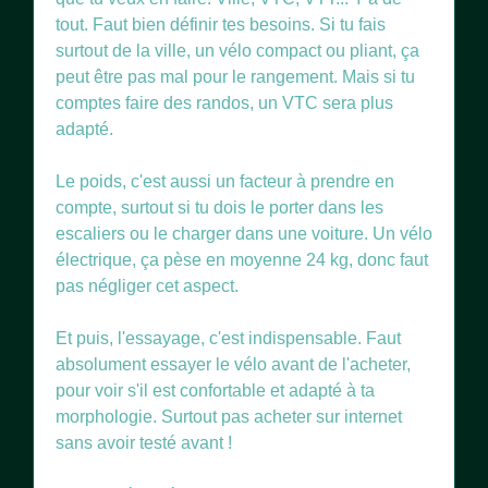
tout. Faut bien définir tes besoins. Si tu fais
surtout de la ville, un vélo compact ou pliant, ça
peut être pas mal pour le rangement. Mais si tu
comptes faire des randos, un VTC sera plus
adapté.
Le poids, c'est aussi un facteur à prendre en
compte, surtout si tu dois le porter dans les
escaliers ou le charger dans une voiture. Un vélo
électrique, ça pèse en moyenne 24 kg, donc faut
pas négliger cet aspect.
Et puis, l'essayage, c'est indispensable. Faut
absolument essayer le vélo avant de l'acheter,
pour voir s'il est confortable et adapté à ta
morphologie. Surtout pas acheter sur internet
sans avoir testé avant !