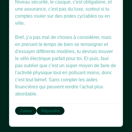
Niveau sécurité, le casque, c'est obligatoire, et
une assurance, c'est pas du luxe, surtout si tu
comptes rouler sur des pistes cyclables ou en
ville.
Bref, y'a pas mal de choses à considérer, mais
en prenant le temps de bien se renseigner et
d'essayer différents modèles, tu devrais trouver
le vélo électrique parfait pour toi. Et puis, faut
pas oublier que c'est un super moyen de faire de
l'activité physique tout en polluant moins, donc
c'est tout bénef. Sans compter les aides
financières qui peuvent rendre l'achat plus
J'aime
Répondre