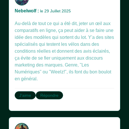
Nebelwolf :
le 29 Juillet 2025
Au-delà de tout ce qui a été dit, jeter un œil aux
comparatifs en ligne, ça peut aider à se faire une
idée des modèles qui sortent du lot. Y'a des sites
spécialisés qui testent les vélos dans des
conditions réelles et donnent des avis éclairés,
ça évite de se fier uniquement aux discours
marketing des marques. Genre, "Les
Numériques" ou "Weelz!", ils font du bon boulot
en général.
J'aime
Répondre