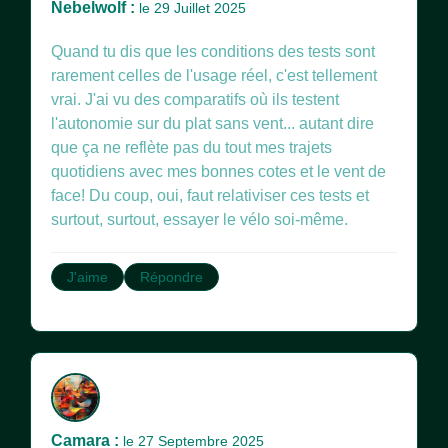
Nebelwolf :
le 29 Juillet 2025
Quand tu dis que les conditions des tests sont
rarement celles de l'usage réel, c'est tellement
vrai. J'ai vu des comparatifs où ils testent
l'autonomie sur du plat sans vent... autant dire
que ça ne reflète pas du tout mes trajets
quotidiens avec mes bonnes cotes et le vent de
face! Du coup, oui, faut relativiser ces tests et
surtout, surtout, essayer le vélo soi-même.
J'aime
Répondre
Camara :
le 27 Septembre 2025