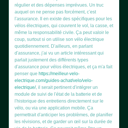
régulier et des dépenses imprévues. Un truc
auquel on ne pense pas forcément, c'est
l'assurance. Il en existe des spécifiques pour les
vélos électriques, qui couvrent le vol, la casse, et
même la responsabilité civile. Ça peut valoir le
coup, surtout si on utilise son vélo électrique
quotidiennement. D'ailleurs, en parlant
d'assurance, j'ai vu un article intéressant qui
parlait justement des différents types
d'assurance pour vélos électriques, et ça m'a fait
penser que
https://meilleur-velo-
electrique.com/guides-achat/velo/velo-
electrique/
, il serait pertinent d'intégrer un
module de suivi de l'état de la batterie et de
l'historique des entretiens directement sur le
vélo, ou via une application mobile. Ça
permettrait d'anticiper les problèmes, de planifier
les révisions, et de garder un œil sur la durée de