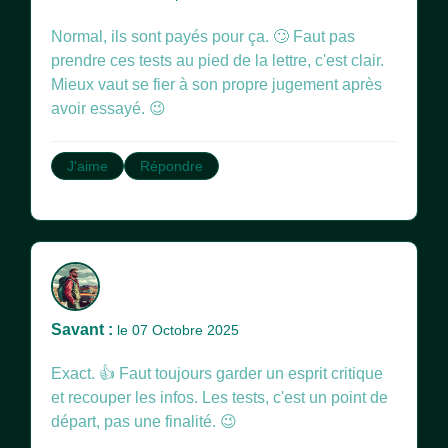
Normal, ils sont payés pour ça. 🙄 Faut pas
prendre ces tests au pied de la lettre, c'est clair.
Mieux vaut se fier à son propre jugement après
avoir essayé. 😉
J'aime
Répondre
Savant :
le 07 Octobre 2025
Exact. 👍 Faut toujours garder un esprit critique
et recouper les infos. Les tests, c'est un point de
départ, pas une finalité. 😉