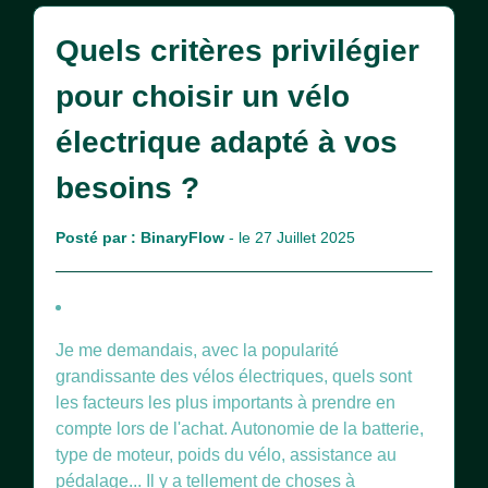
Quels critères privilégier
pour choisir un vélo
électrique adapté à vos
besoins ?
Posté par :
BinaryFlow
- le 27 Juillet 2025
Je me demandais, avec la popularité
grandissante des vélos électriques, quels sont
les facteurs les plus importants à prendre en
compte lors de l'achat. Autonomie de la batterie,
type de moteur, poids du vélo, assistance au
pédalage... Il y a tellement de choses à