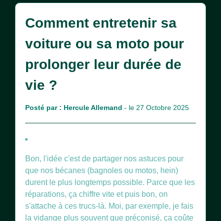
Comment entretenir sa
voiture ou sa moto pour
prolonger leur durée de
vie ?
Posté par :
Hercule Allemand
- le 27 Octobre 2025
Bon, l'idée c'est de partager nos astuces pour
que nos bécanes (bagnoles ou motos, hein)
durent le plus longtemps possible. Parce que les
réparations, ça chiffre vite et puis bon, on
s'attache à ces trucs-là. Moi, par exemple, je fais
la vidange plus souvent que préconisé, ça coûte