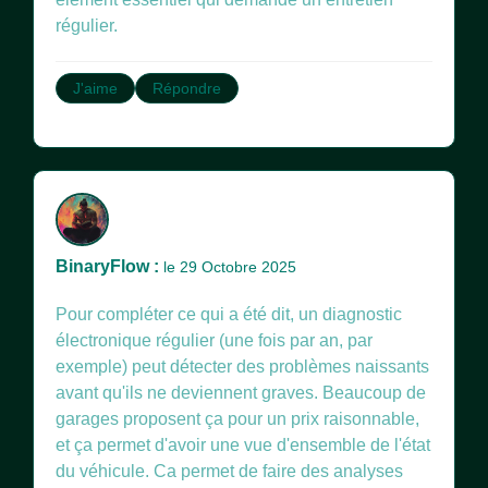
régulier.
J'aime
Répondre
BinaryFlow :
le 29 Octobre 2025
Pour compléter ce qui a été dit, un diagnostic
électronique régulier (une fois par an, par
exemple) peut détecter des problèmes naissants
avant qu'ils ne deviennent graves. Beaucoup de
garages proposent ça pour un prix raisonnable,
et ça permet d'avoir une vue d'ensemble de l'état
du véhicule. Ca permet de faire des analyses