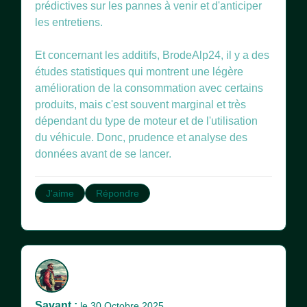
prédictives sur les pannes à venir et d'anticiper
les entretiens.
Et concernant les additifs, BrodeAlp24, il y a des
études statistiques qui montrent une légère
amélioration de la consommation avec certains
produits, mais c'est souvent marginal et très
dépendant du type de moteur et de l'utilisation
du véhicule. Donc, prudence et analyse des
données avant de se lancer.
J'aime
Répondre
Savant :
le 30 Octobre 2025