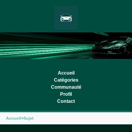
Accueil
Catégories
Communauté
Profil
Contact
Accueil
>
Sujet