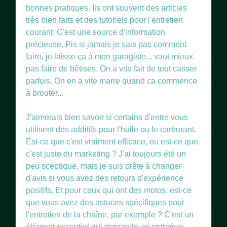
bonnes pratiques. Ils ont souvent des articles
très bien faits et des tutoriels pour l'entretien
courant. C'est une source d'information
précieuse. Pis si jamais je sais pas comment
faire, je laisse ça à mon garagiste... vaut mieux
pas faire de bêtises. On a vite fait de tout casser
parfois. On en a vite marre quand ca commence
à brouter...
J'aimerais bien savoir si certains d'entre vous
utilisent des additifs pour l'huile ou le carburant.
Est-ce que c'est vraiment efficace, ou est-ce que
c'est juste du marketing ? J'ai toujours été un
peu sceptique, mais je suis prête à changer
d'avis si vous avez des retours d'expérience
positifs. Et pour ceux qui ont des motos, est-ce
que vous avez des astuces spécifiques pour
l'entretien de la chaîne, par exemple ? C'est un
élément essentiel qui demande un entretien