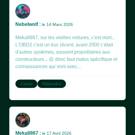
Nebelwolf :
le 14 Mars 2026
Meka8867, sur les vieilles voitures, c'est mort...
L'OBD2 c'est un truc récent, avant 2000 c'était
d'autres systèmes, souvent propriétaires aux
constructeurs... 😛 donc faut matos spécifique et
connaissances qui vont avec...
J'aime
Répondre
Meka8867 :
le 17 Avril 2026