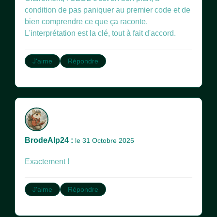
condition de pas paniquer au premier code et de
bien comprendre ce que ça raconte.
L'interprétation est la clé, tout à fait d'accord.
J'aime
Répondre
BrodeAlp24 :
le 31 Octobre 2025
Exactement !
J'aime
Répondre