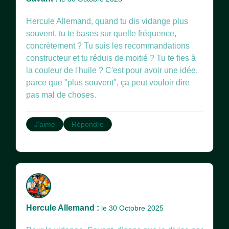
Hercule Allemand, quand tu dis vidange plus
souvent, tu te bases sur quelle fréquence,
concrètement ? Tu suis les recommandations
constructeur et tu réduis de moitié ? Tu te fies à
la couleur de l'huile ? C'est pour avoir une idée,
parce que "plus souvent", ça peut vouloir dire
pas mal de choses.
J'aime
Répondre
Hercule Allemand :
le 30 Octobre 2025