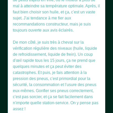
mal à atteindre sa température optimale. Après, il
faut bien choisir son huile, et ça, c'est un vaste
sujet. J'ai tendance à me fier aux
recommandations constructeur, mais je suis
toujours ouverte aux avis éclairés.
De mon côté, je suis très à cheval sur la
vérification régulière des niveaux (huile, liquide
de refroidissement, liquide de frein). Un coup
d'œil rapide tous les 15 jours, ça ne prend que
quelques minutes et ça peut éviter des
catastrophes. Et puis, je fais attention à la
pression des pneus, c'est primordial pour la
sécurité, la consommation et l'usure des pneus
eux-mêmes. Gonfler ses pneus correctement,
c'est pas sorcier, et ça se fait facilement dans
n'importe quelle station-service. On y pense pas
assez !