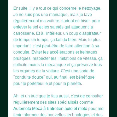
Ensuite, il y a tout ce qui concerne le nettoyage.
Je ne suis pas une maniaque, mais je lave
régulièrement ma voiture, surtout en hiver, pour
enlever le sel et les saletés qui attaquent la
carrosserie. Et à l'intérieur, un coup d'aspirateur
de temps en temps, ça fait du bien. Mais le plus
important, c'est peut-être de faire attention à sa
conduite. Éviter les accélérations et freinages
brusques, respecter les limitations de vitesse, ça
sollicite moins la mécanique et ça préserve tous
les organes de la voiture. C'est une sorte de
"conduite douce" qui, au final, est bénéfique
pour le portefeuille et pour la planète.
Ah, et un truc que je fais aussi, c'est de consulter
régulièrement des sites spécialisés comme
Automoto Meca â Entretien auto et moto
pour me
tenir informée des nouvelles technologies et des