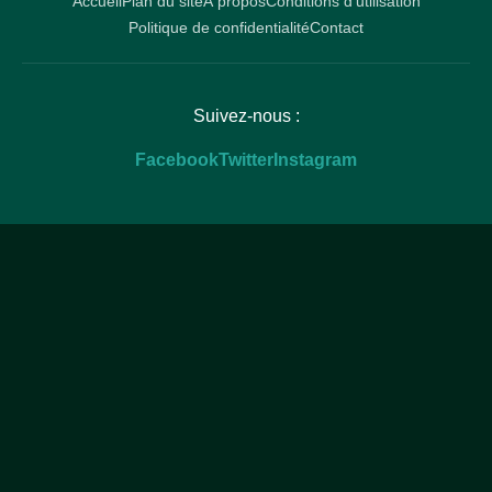
Accueil
Plan du site
À propos
Conditions d'utilisation
Politique de confidentialité
Contact
Suivez-nous :
Facebook
Twitter
Instagram